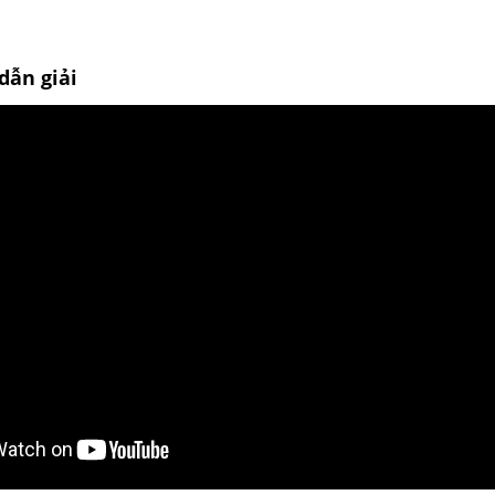
dẫn giải