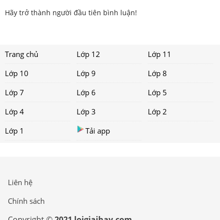
Hãy trở thành người đầu tiên bình luận!
Trang chủ
Lớp 12
Lớp 11
Lớp 10
Lớp 9
Lớp 8
Lớp 7
Lớp 6
Lớp 5
Lớp 4
Lớp 3
Lớp 2
Lớp 1
Tải app
Liên hệ
Chính sách
Copyright ©
2021 loigiaihay.com