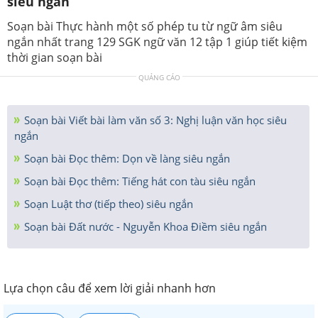
siêu ngắn
Soạn bài Thực hành một số phép tu từ ngữ âm siêu
ngắn nhất trang 129 SGK ngữ văn 12 tập 1 giúp tiết kiệm
thời gian soạn bài
QUẢNG CÁO
Soạn bài Viết bài làm văn số 3: Nghị luận văn học siêu
ngắn
Soạn bài Đọc thêm: Dọn về làng siêu ngắn
Soạn bài Đọc thêm: Tiếng hát con tàu siêu ngắn
Soạn Luật thơ (tiếp theo) siêu ngắn
Soạn bài Đất nước - Nguyễn Khoa Điềm siêu ngắn
Lựa chọn câu để xem lời giải nhanh hơn