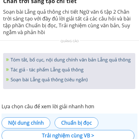
Chân trời sáng tạo chi tiết
Soạn bài Lẵng quả thông chi tiết Ngữ văn 6 tập 2 Chân
trời sáng tạo với đầy đủ lời giải tất cả các câu hỏi và bài
tập phần Chuẩn bị đọc, Trải nghiệm cùng văn bản, Suy
ngẫm và phản hồi
QUẢNG CÁO
Tóm tắt, bố cục, nội dung chính văn bản Lẵng quả thông
Tác giả - tác phẩm Lẵng quả thông
Soạn bài Lẵng quả thông (siêu ngắn)
Lựa chọn câu để xem lời giải nhanh hơn
Nội dung chính
Chuẩn bị đọc
Trải nghiệm cùng VB >