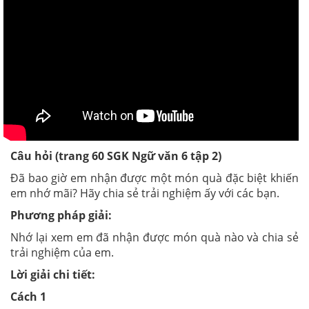
Câu hỏi (trang 60 SGK Ngữ văn 6 tập 2)
Đã bao giờ em nhận được một món quà đặc biệt khiến
em nhớ mãi? Hãy chia sẻ trải nghiệm ấy với các bạn.
Phương pháp giải:
Nhớ lại xem em đã nhận được món quà nào và chia sẻ
trải nghiệm của em.
Lời giải chi tiết:
Cách 1