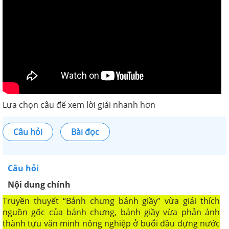
Lựa chọn câu để xem lời giải nhanh hơn
Câu hỏi
Bài đọc
Câu hỏi
Nội dung chính
Truyền thuyết “Bánh chưng bánh giầy” vừa giải thích
nguồn gốc của bánh chưng, bánh giầy vừa phản ánh
thành tựu văn minh nông nghiệp ở buổi đầu dựng nước