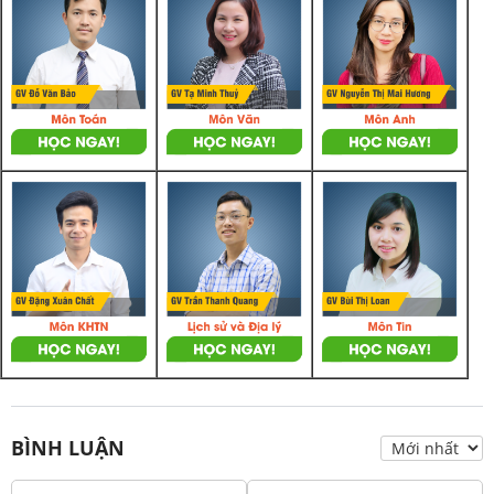
BÌNH LUẬN