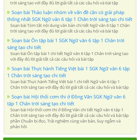
trời sáng tạo với đầy đủ lời giải tất cả các câu hỏi và bài tập
Soạn bài Thảo luận nhóm về vấn đề cần có giải pháp
thống nhất SGK Ngữ văn 6 tập 1 Chân trời sáng tạo chi tiết
Soạn bài Tóm tắt nội dung văn bản chi tiết Ngữ văn 6 tập 1 Chân
trời sáng tạo với đầy đủ lời giải tất cả các câu hỏi và bài tập
Soạn bài Ôn tập bài 1 SGK Ngữ văn 6 tập 1 Chân trời
sáng tạo chi tiết
Soạn bài Ôn tập bài 1 chi tiết Ngữ văn 6 tập 1 Chân trời sáng tạo
với đầy đủ lời giải tất cả các câu hỏi và bài tập
Soạn bài Thực hành Tiếng Việt bài 1 SGK Ngữ văn 6 tập
1 Chân trời sáng tạo chi tiết
Soạn bài Thực hành Tiếng Việt bài 1 chi tiết Ngữ văn 6 tập 1
Chân trời sáng tạo với đầy đủ lời giải tất cả các câu hỏi và bài tập
Soạn bài Hội thổi cơm thi ở Đồng Vân SGK Ngữ văn 6
tập 1 Chân trời sáng tạo chi tiết
Soạn bài Hội thổi cơm thi ở Đồng Vân chi tiết Ngữ văn 6 tập 1
Chân trời sáng tạo với đầy đủ lời giải tất cả các câu hỏi và bài tập
phần Chuẩn bị đọc, Trải nghiệm cùng văn bản, Suy ngẫm và
phản hồi