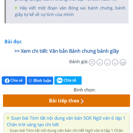
Hãy viết một đoạn văn đóng vai bánh chưng, bánh
giầy tự kể về sự tích của mình
Bài đọc
>> Xem chi tiết: Văn bản Bánh chưng bánh giầy
Đánh giá:
Chia sẻ
Chia sẻ
Bình luận
Bình chọn:
Bài tiếp theo
Soạn bài Tóm tắt nội dung văn bản SGK Ngữ văn 6 tập 1
Chân trời sáng tạo chi tiết
Soạn bài Tóm tắt nội dung văn bản chi tiết Ngữ văn 6 tập 1 Chân