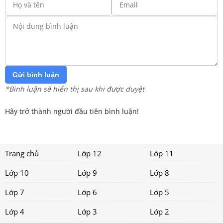
Gửi bình luận
*Bình luận sẽ hiển thị sau khi được duyệt
Hãy trở thành người đầu tiên bình luận!
Trang chủ
Lớp 12
Lớp 11
Lớp 10
Lớp 9
Lớp 8
Lớp 7
Lớp 6
Lớp 5
Lớp 4
Lớp 3
Lớp 2