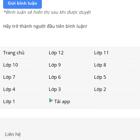
Gửi bình luận
*Bình luận sẽ hiển thị sau khi được duyệt
Hãy trở thành người đầu tiên bình luận!
Trang chủ
Lớp 12
Lớp 11
Lớp 10
Lớp 9
Lớp 8
Lớp 7
Lớp 6
Lớp 5
Lớp 4
Lớp 3
Lớp 2
Lớp 1
Tải app
Liên hệ