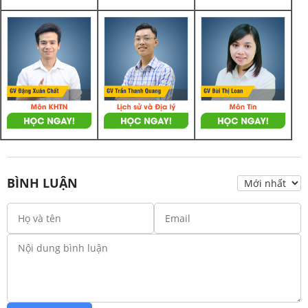
BÌNH LUẬN