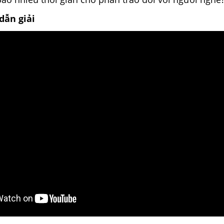
dẫn giải