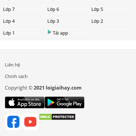
Lớp 7
Lớp 6
Lớp 5
Lớp 4
Lớp 3
Lớp 2
Lớp 1
Tải app
Liên hệ
Chính sách
Copyright ©
2021 loigiaihay.com