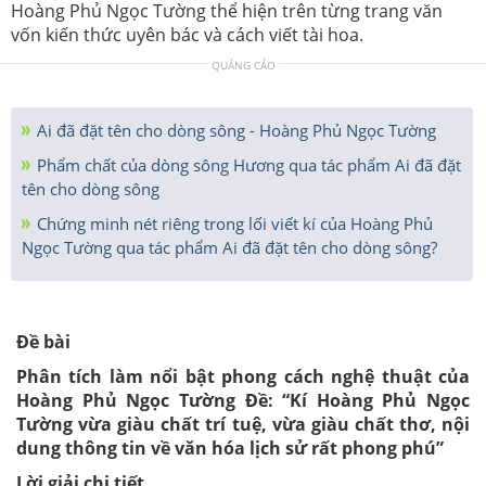
Hoàng Phủ Ngọc Tường thể hiện trên từng trang văn
vốn kiến thức uyên bác và cách viết tài hoa.
QUẢNG CÁO
Ai đã đặt tên cho dòng sông - Hoàng Phủ Ngọc Tường
Phẩm chất của dòng sông Hương qua tác phẩm Ai đã đặt
tên cho dòng sông
Chứng minh nét riêng trong lối viết kí của Hoàng Phủ
Ngọc Tường qua tác phẩm Ai đã đặt tên cho dòng sông?
Đề bài
Phân tích làm nổi bật phong cách nghệ thuật của
Hoàng Phủ Ngọc Tường Đề: “Kí Hoàng Phủ Ngọc
Tường vừa giàu chất trí tuệ, vừa giàu chất thơ, nội
dung thông tin về văn hóa lịch sử rất phong phú”
Lời giải chi tiết