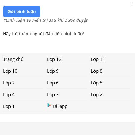
Gửi bình luận
*Bình luận sẽ hiển thị sau khi được duyệt
Hãy trở thành người đầu tiên bình luận!
Trang chủ
Lớp 12
Lớp 11
Lớp 10
Lớp 9
Lớp 8
Lớp 7
Lớp 6
Lớp 5
Lớp 4
Lớp 3
Lớp 2
Lớp 1
Tải app