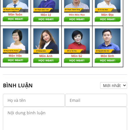
BÌNH LUẬN