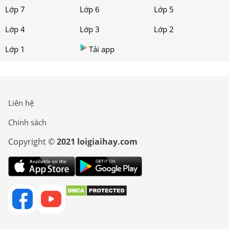
Lớp 7
Lớp 6
Lớp 5
Lớp 4
Lớp 3
Lớp 2
Lớp 1
Tải app
Liên hệ
Chính sách
Copyright ©
2021 loigiaihay.com