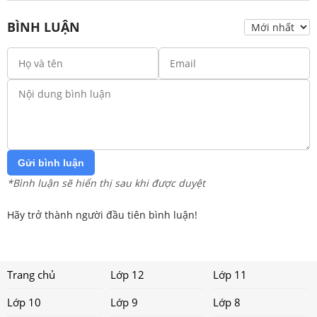
BÌNH LUẬN
Gửi bình luận
*Bình luận sẽ hiển thị sau khi được duyệt
Hãy trở thành người đầu tiên bình luận!
Trang chủ
Lớp 12
Lớp 11
Lớp 10
Lớp 9
Lớp 8