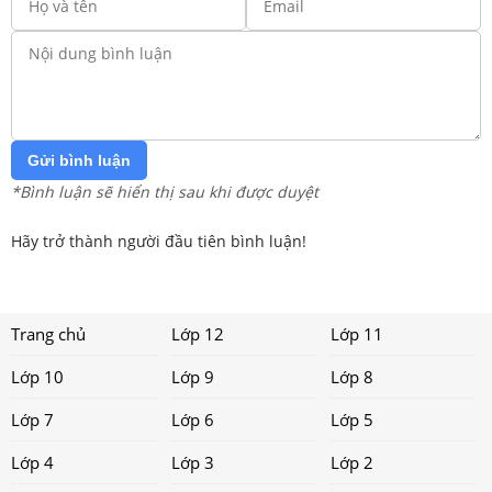
Gửi bình luận
*Bình luận sẽ hiển thị sau khi được duyệt
Hãy trở thành người đầu tiên bình luận!
Trang chủ
Lớp 12
Lớp 11
Lớp 10
Lớp 9
Lớp 8
Lớp 7
Lớp 6
Lớp 5
Lớp 4
Lớp 3
Lớp 2