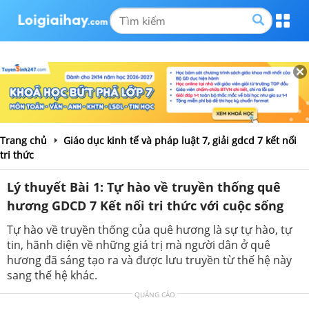
Trang chủ
Giáo dục kinh tế và pháp luật 7, giải gdcd 7 kết nối
tri thức
Lý thuyết Bài 1: Tự hào về truyền thống quê
hương GDCD 7 Kết nối tri thức với cuộc sống
Tự hào về truyền thống của quê hương là sự tự hào, tự
tin, hãnh diện về những giá trị mà người dân ở quê
hương đã sáng tạo ra và được lưu truyền từ thế hệ này
sang thế hệ khác.
QUẢNG CÁO