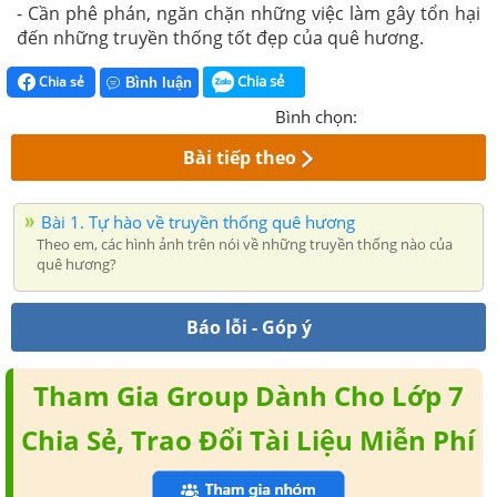
- Cần phê phán, ngăn chặn những việc làm gây tổn hại
đến những truyền thống tốt đẹp của quê hương.
Chia sẻ
Chia sẻ
Bình luận
Bình chọn:
Bài tiếp theo
Bài 1. Tự hào về truyền thống quê hương
Theo em, các hình ảnh trên nói về những truyền thống nào của
quê hương?
Báo lỗi - Góp ý
Tham Gia Group Dành Cho Lớp 7
Chia Sẻ, Trao Đổi Tài Liệu Miễn Phí