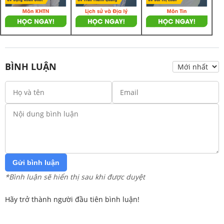
BÌNH LUẬN
Gửi bình luận
*Bình luận sẽ hiển thị sau khi được duyệt
Hãy trở thành người đầu tiên bình luận!