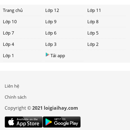
Trang chủ
Lớp 12
Lớp 11
Lớp 10
Lớp 9
Lớp 8
Lớp 7
Lớp 6
Lớp 5
Lớp 4
Lớp 3
Lớp 2
Lớp 1
Tải app
Liên hệ
Chính sách
Copyright ©
2021 loigiaihay.com