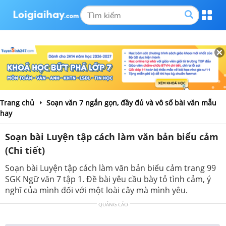
Trang chủ
Soạn văn 7 ngắn gọn, đầy đủ và vô số bài văn mẫu
hay
Soạn bài Luyện tập cách làm văn bản biểu cảm
(Chi tiết)
Soạn bài Luyện tập cách làm văn bản biểu cảm trang 99
SGK Ngữ văn 7 tập 1. Đề bài yêu cầu bày tỏ tình cảm, ý
nghĩ của mình đối với một loài cây mà mình yêu.
QUẢNG CÁO