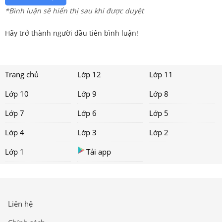
*Bình luận sẽ hiển thị sau khi được duyệt
Hãy trở thành người đầu tiên bình luận!
Trang chủ
Lớp 12
Lớp 11
Lớp 10
Lớp 9
Lớp 8
Lớp 7
Lớp 6
Lớp 5
Lớp 4
Lớp 3
Lớp 2
Lớp 1
Tải app
Liên hệ