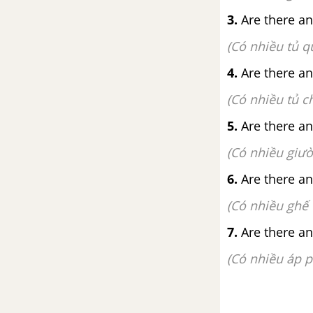
3.
Are there an
(Có nhiều tủ 
4.
Are there an
(Có nhiều tủ 
5.
Are there an
(Có nhiều giư
6.
Are there any
(Có nhiều ghế
7.
Are there any
(Có nhiều áp 