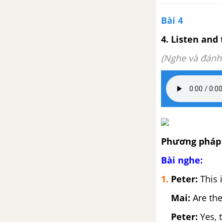
Bài 4
4. Listen and 
(Nghe và đánh
Phương pháp 
Bài nghe:
1.
Peter:
This i
Mai:
Are the
Peter:
Yes, 