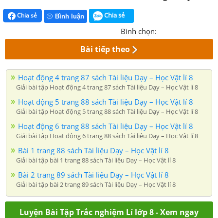
Chia sẻ
Chia sẻ
Bình luận
Bình chọn:
Bài tiếp theo
Hoạt động 4 trang 87 sách Tài liệu Dạy – Học Vật lí 8
Giải bài tập Hoạt động 4 trang 87 sách Tài liệu Dạy – Học Vật lí 8
Hoạt động 5 trang 88 sách Tài liệu Dạy – Học Vật lí 8
Giải bài tập Hoạt động 5 trang 88 sách Tài liệu Dạy – Học Vật lí 8
Hoạt động 6 trang 88 sách Tài liệu Dạy – Học Vật lí 8
Giải bài tập Hoạt động 6 trang 88 sách Tài liệu Dạy – Học Vật lí 8
Bài 1 trang 88 sách Tài liệu Dạy – Học Vật lí 8
Giải bài tập bài 1 trang 88 sách Tài liệu Dạy – Học Vật lí 8
Bài 2 trang 89 sách Tài liệu Dạy – Học Vật lí 8
Giải bài tập bài 2 trang 89 sách Tài liệu Dạy – Học Vật lí 8
Luyện Bài Tập Trắc nghiệm Lí lớp 8 - Xem ngay