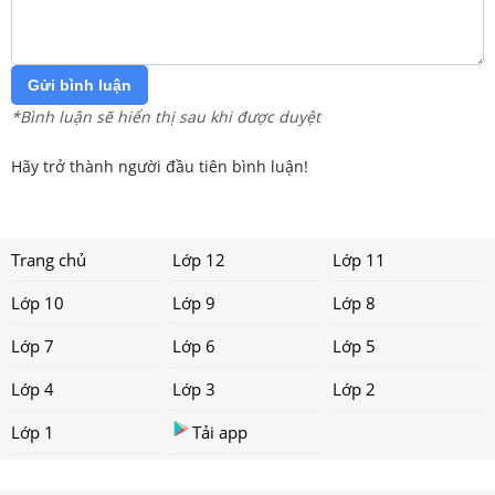
Gửi bình luận
*Bình luận sẽ hiển thị sau khi được duyệt
Hãy trở thành người đầu tiên bình luận!
Trang chủ
Lớp 12
Lớp 11
Lớp 10
Lớp 9
Lớp 8
Lớp 7
Lớp 6
Lớp 5
Lớp 4
Lớp 3
Lớp 2
Lớp 1
Tải app