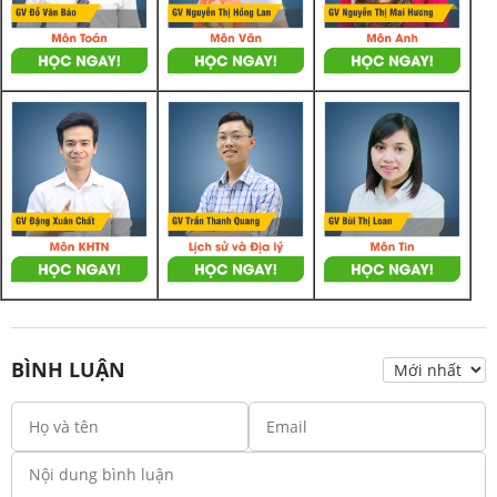
BÌNH LUẬN