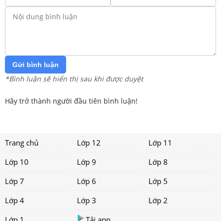
Gửi bình luận
*Bình luận sẽ hiển thị sau khi được duyệt
Hãy trở thành người đầu tiên bình luận!
Trang chủ
Lớp 12
Lớp 11
Lớp 10
Lớp 9
Lớp 8
Lớp 7
Lớp 6
Lớp 5
Lớp 4
Lớp 3
Lớp 2
Lớp 1
Tải app