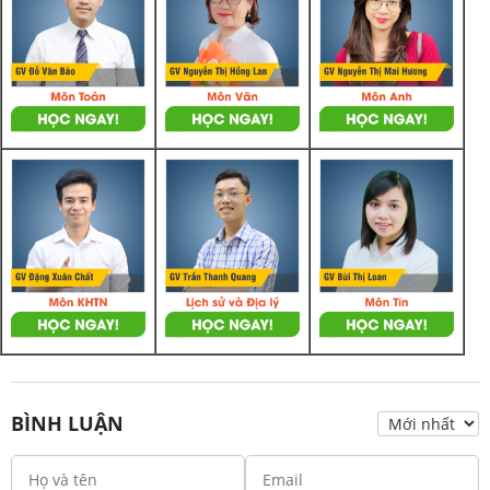
BÌNH LUẬN