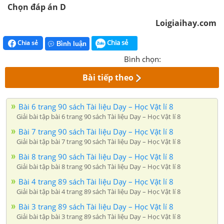
Chọn đáp án D
Loigiaihay.com
Chia sẻ
Chia sẻ
Bình luận
Bình chọn:
Bài tiếp theo
Bài 6 trang 90 sách Tài liệu Dạy – Học Vật lí 8
Giải bài tập bài 6 trang 90 sách Tài liệu Dạy – Học Vật lí 8
Bài 7 trang 90 sách Tài liệu Dạy – Học Vật lí 8
Giải bài tập bài 7 trang 90 sách Tài liệu Dạy – Học Vật lí 8
Bài 8 trang 90 sách Tài liệu Dạy – Học Vật lí 8
Giải bài tập bài 8 trang 90 sách Tài liệu Dạy – Học Vật lí 8
Bài 4 trang 89 sách Tài liệu Dạy – Học Vật lí 8
Giải bài tập bài 4 trang 89 sách Tài liệu Dạy – Học Vật lí 8
Bài 3 trang 89 sách Tài liệu Dạy – Học Vật lí 8
Giải bài tập bài 3 trang 89 sách Tài liệu Dạy – Học Vật lí 8