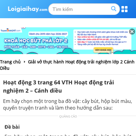
Trang chủ
Giải vở thực hành Hoạt động trải nghiệm lớp 2 Cánh
Diều
Hoạt động 3 trang 64 VTH Hoạt động trải
nghiệm 2 – Cánh diều
Em hãy chọn một trong ba đồ vật: cây bút, hộp bút màu,
quyển truyện tranh và làm theo hướng dẫn sau:
QUẢNG CÁO
Đề bài