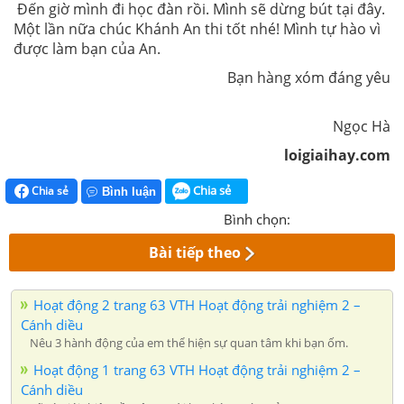
Đến giờ mình đi học đàn rồi. Mình sẽ dừng bút tại đây.
Một lần nữa chúc Khánh An thi tốt nhé! Mình tự hào vì
được làm bạn của An.
Bạn hàng xóm đáng yêu
Ngọc Hà
loigiaihay.com
Chia sẻ
Chia sẻ
Bình luận
Bình chọn:
Bài tiếp theo
Hoạt động 2 trang 63 VTH Hoạt động trải nghiệm 2 –
Cánh diều
Nêu 3 hành động của em thể hiện sự quan tâm khi bạn ốm.
Hoạt động 1 trang 63 VTH Hoạt động trải nghiệm 2 –
Cánh diều