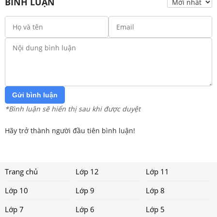
BÌNH LUẬN
Gửi bình luận
*Bình luận sẽ hiển thị sau khi được duyệt
Hãy trở thành người đầu tiên bình luận!
Trang chủ
Lớp 12
Lớp 11
Lớp 10
Lớp 9
Lớp 8
Lớp 7
Lớp 6
Lớp 5