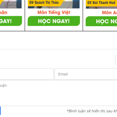
*Bình luận sẽ hiển thị sau k