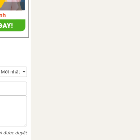
hi được duyệt