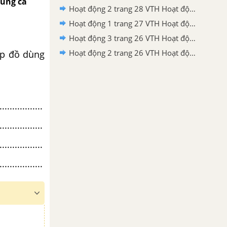
dùng cá
Hoạt động 2 trang 28 VTH Hoạt động trải nghiệm 2 – Cánh diều
Hoạt động 1 trang 27 VTH Hoạt động trải nghiệm 2 – Cánh diều
Hoạt động 3 trang 26 VTH Hoạt động trải nghiệm 2 – Cánh diều
Hoạt động 2 trang 26 VTH Hoạt động trải nghiệm 2 – Cánh diều
ếp đồ dùng
.................
.................
.................
.................