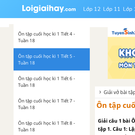
Lớp 12
Lớp 11
Lớp 
Ôn tập cuối học kì 1 Tiết 3 -
Tuần 18
Ôn tập cuối học kì 1 Tiết 4 -
Tuần 18
Ôn tập cuối học kì 1 Tiết 5 -
Tuần 18
Ôn tập cuối học kì 1 Tiết 6 -
Tuần 18
Giải vở bài tập
Ôn tập cuối học kì 1 Tiết 7 -
Ôn tập cuối
Tuần 18
Giải câu 1 bài Ô
Ôn tập cuối học kì 1 Tiết 8 -
tập 1. Câu 1: L
Tuần 18