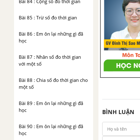
Bài 84 : Cộng số đo thời gian
Bài 85 : Trừ số đo thời gian
Bài 86 : Em ôn lại những gì đã
học
Bài 87 : Nhân số đo thời gian
với một số
Bài 88 : Chia số đo thời gian cho
một số
Bài 89 : Em ôn lại những gì đã
học
BÌNH LUẬN
Bài 90 : Em ôn lại những gì đã
học