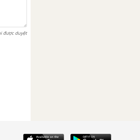
hi được duyệt