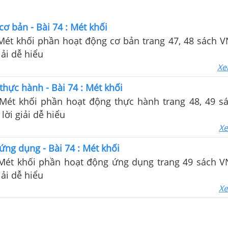
cơ bản - Bài 74 : Mét khối
 Mét khối phần hoạt động cơ bản trang 47, 48 sách 
iải dễ hiểu
Xe
thực hành - Bài 74 : Mét khối
: Mét khối phần hoạt động thực hành trang 48, 49 
 lời giải dễ hiểu
Xe
ứng dụng - Bài 74 : Mét khối
: Mét khối phần hoạt động ứng dụng trang 49 sách 
iải dễ hiểu
Xe