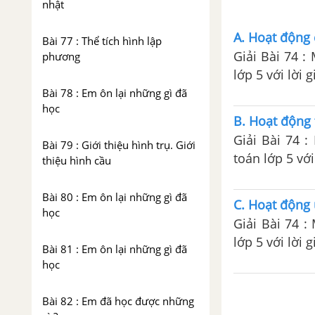
nhật
A. Hoạt động 
Bài 77 : Thể tích hình lập
Giải Bài 74 :
phương
lớp 5 với lời g
Bài 78 : Em ôn lại những gì đã
học
B. Hoạt động 
Giải Bài 74 
Bài 79 : Giới thiệu hình trụ. Giới
toán lớp 5 với
thiệu hình cầu
Bài 80 : Em ôn lại những gì đã
C. Hoạt động 
học
Giải Bài 74 
lớp 5 với lời g
Bài 81 : Em ôn lại những gì đã
học
Bài 82 : Em đã học được những