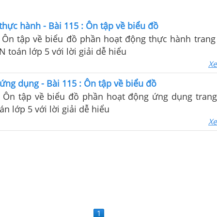
thực hành - Bài 115 : Ôn tập về biểu đồ
: Ôn tập về biểu đồ phần hoạt động thực hành trang 
 toán lớp 5 với lời giải dễ hiểu
Xe
ứng dụng - Bài 115 : Ôn tập về biểu đồ
 : Ôn tập về biểu đồ phần hoạt động ứng dụng trang
n lớp 5 với lời giải dễ hiểu
Xe
1