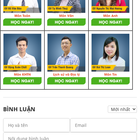
BÌNH LUẬN