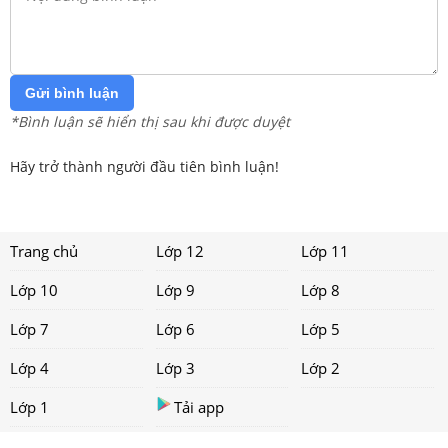
Gửi bình luận
*Bình luận sẽ hiển thị sau khi được duyệt
Hãy trở thành người đầu tiên bình luận!
Trang chủ
Lớp 12
Lớp 11
Lớp 10
Lớp 9
Lớp 8
Lớp 7
Lớp 6
Lớp 5
Lớp 4
Lớp 3
Lớp 2
Lớp 1
Tải app