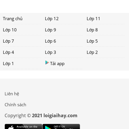
Trang chủ
Lớp 12
Lớp 11
Lớp 10
Lớp 9
Lớp 8
Lớp 7
Lớp 6
Lớp 5
Lớp 4
Lớp 3
Lớp 2
Lớp 1
Tải app
Liên hệ
Chính sách
Copyright ©
2021 loigiaihay.com