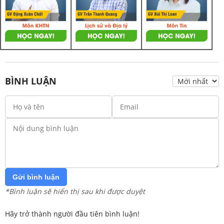
BÌNH LUẬN
Gửi bình luận
*Bình luận sẽ hiển thị sau khi được duyệt
Hãy trở thành người đầu tiên bình luận!