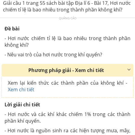
Giải câu 1 trang 55 sách bài tập Địa lí 6 - Bài 17, Hơi nước
chiếm tỉ lệ là bao nhiêu trong thành phần không khí?
QUẢNG CÁO
Đề bài
- Hơi nước chiếm tỉ lệ là bao nhiêu trong thành phần
không khí?
- Nêu vai trò của hơi nước trong khí quyển?
Phương pháp giải - Xem chi tiết
Xem lại kiến thức các thành phần của không khí -
Xem chi tiết
Lời giải chi tiết
- Hơi nước và các khí khác chiếm 1% trong các thành
phần khí quyển.
- Hơi nước là nguồn sinh ra các hiện tượng mưa, mây,