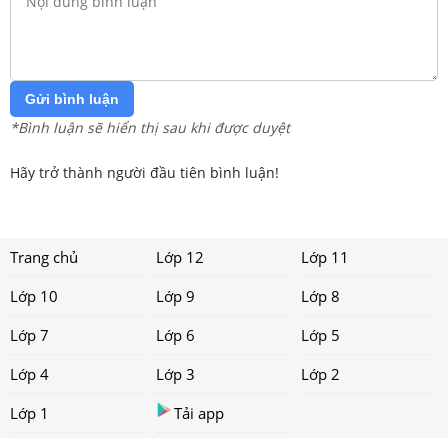
Gửi bình luận
*Bình luận sẽ hiển thị sau khi được duyệt
Hãy trở thành người đầu tiên bình luận!
Trang chủ
Lớp 12
Lớp 11
Lớp 10
Lớp 9
Lớp 8
Lớp 7
Lớp 6
Lớp 5
Lớp 4
Lớp 3
Lớp 2
Lớp 1
Tải app