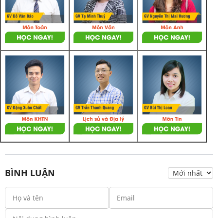
BÌNH LUẬN