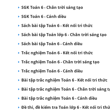
SGK Toán 6 - Chân trời sáng tạo
SGK Toán 6 - Cánh diều
Sách bài tập Toán 6 - Kết nối tri thức
Sách bài tập Toán lớp 6 - Chân trời sáng tạo
Sách bài tập Toán 6 - Cánh diều
Trắc nghiệm Toán 6 - Kết nối tri thức
Trắc nghiệm Toán 6 - Chân trời sáng tạo
Trắc nghiệm Toán 6 - Cánh diều
Bài tập trắc nghiệm Toán 6 - Kết nối tri thức
Bài tập trắc nghiệm Toán 6 - Chân trời sáng t
Bài tập trắc nghiệm Toán 6 - Cánh diều
Đề thi, đề kiểm tra Toán lớp 6 - Kết nối tri th