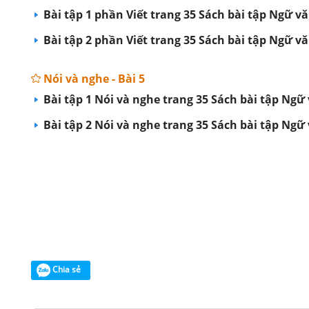
Bài tập 1 phần Viết trang 35 Sách bài tập Ngữ văn
Bài tập 2 phần Viết trang 35 Sách bài tập Ngữ văn
Nói và nghe - Bài 5
Bài tập 1 Nói và nghe trang 35 Sách bài tập Ngữ v
Bài tập 2 Nói và nghe trang 35 Sách bài tập Ngữ v
Chia sẻ