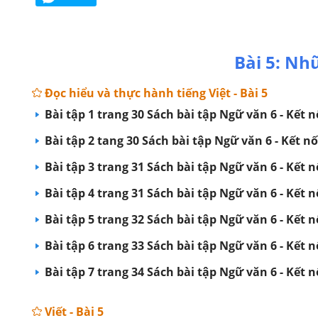
Bài 5: Như
Đọc hiểu và thực hành tiếng Việt - Bài 5
Bài tập 1 trang 30 Sách bài tập Ngữ văn 6 - Kết nô
Bài tập 2 tang 30 Sách bài tập Ngữ văn 6 - Kết nố
Bài tập 3 trang 31 Sách bài tập Ngữ văn 6 - Kết nô
Bài tập 4 trang 31 Sách bài tập Ngữ văn 6 - Kết nô
Bài tập 5 trang 32 Sách bài tập Ngữ văn 6 - Kết nô
Bài tập 6 trang 33 Sách bài tập Ngữ văn 6 - Kết nô
Bài tập 7 trang 34 Sách bài tập Ngữ văn 6 - Kết nô
Viết - Bài 5