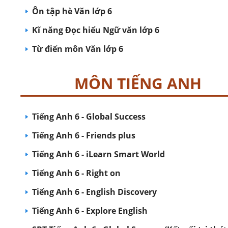
Ôn tập hè Văn lớp 6
Kĩ năng Đọc hiểu Ngữ văn lớp 6
Từ điển môn Văn lớp 6
MÔN TIẾNG ANH
Tiếng Anh 6 - Global Success
Tiếng Anh 6 - Friends plus
Tiếng Anh 6 - iLearn Smart World
Tiếng Anh 6 - Right on
Tiếng Anh 6 - English Discovery
Tiếng Anh 6 - Explore English