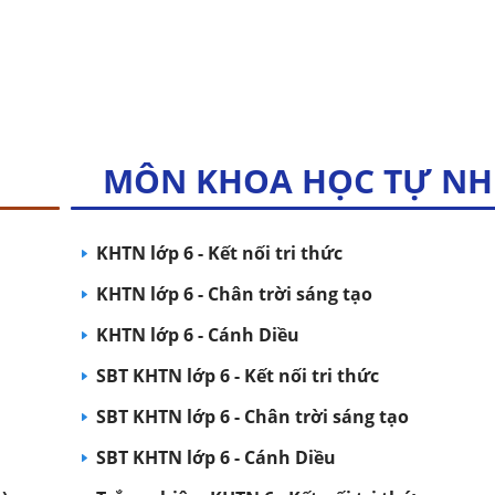
MÔN KHOA HỌC TỰ NH
KHTN lớp 6 - Kết nối tri thức
KHTN lớp 6 - Chân trời sáng tạo
KHTN lớp 6 - Cánh Diều
SBT KHTN lớp 6 - Kết nối tri thức
SBT KHTN lớp 6 - Chân trời sáng tạo
SBT KHTN lớp 6 - Cánh Diều