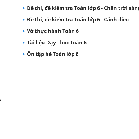
Đề thi, đề kiểm tra Toán lớp 6 - Chân trời sán
Đề thi, đề kiểm tra Toán lớp 6 - Cánh diều
Vở thực hành Toán 6
Tài liệu Dạy - học Toán 6
Ôn tập hè Toán lớp 6
o