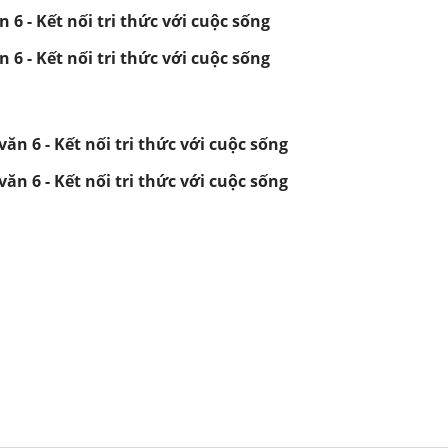
 6 - Kết nối tri thức với cuộc sống
 6 - Kết nối tri thức với cuộc sống
ăn 6 - Kết nối tri thức với cuộc sống
ăn 6 - Kết nối tri thức với cuộc sống