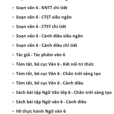
Soạn văn 6 - KNTT chi tiết
Soạn văn 6 - CTST siêu ngắn
Soạn văn 6 - CTST chi tiết
Soạn văn 6 - Cánh diều siêu ngắn
Soạn văn 6 - Cánh diều chi tiết
Tác giả - Tác phẩm văn 6
Tóm tắt, bố cục Văn 6 - Kết nối tri thức
Tóm tắt, bố cục Văn 6 - Chân trời sáng tạo
Tóm tắt, bố cục Văn 6 - Cánh diều
Sách bài tập Ngữ Văn lớp 6 - Chân trời sáng tạo
Sách bài tập Ngữ văn 6 - Cánh diều
Vở thực hành Ngữ văn 6