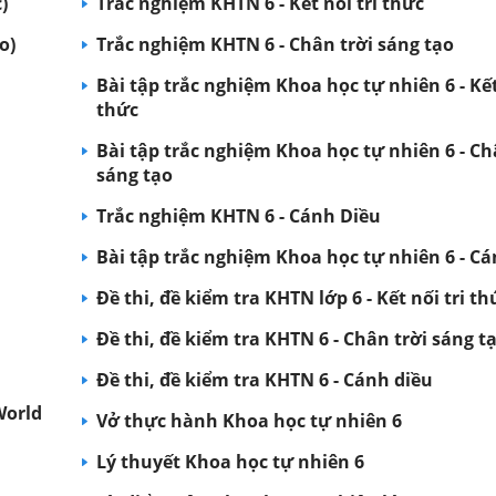
)
Trắc nghiệm KHTN 6 - Kết nối tri thức
o)
Trắc nghiệm KHTN 6 - Chân trời sáng tạo
Bài tập trắc nghiệm Khoa học tự nhiên 6 - Kết
thức
Bài tập trắc nghiệm Khoa học tự nhiên 6 - Ch
sáng tạo
Trắc nghiệm KHTN 6 - Cánh Diều
Bài tập trắc nghiệm Khoa học tự nhiên 6 - Cá
Đề thi, đề kiểm tra KHTN lớp 6 - Kết nối tri th
Đề thi, đề kiểm tra KHTN 6 - Chân trời sáng t
Đề thi, đề kiểm tra KHTN 6 - Cánh diều
World
Vở thực hành Khoa học tự nhiên 6
Lý thuyết Khoa học tự nhiên 6