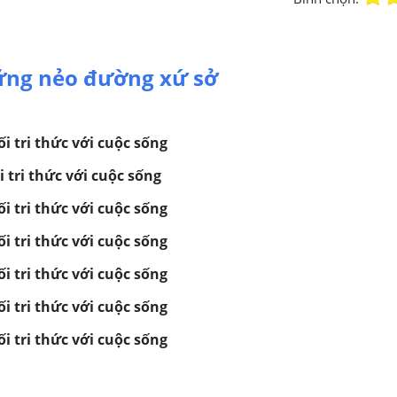
̃ng nẻo đường xứ sở
́i tri thức với cuộc sống
i tri thức với cuộc sống
́i tri thức với cuộc sống
́i tri thức với cuộc sống
́i tri thức với cuộc sống
́i tri thức với cuộc sống
́i tri thức với cuộc sống