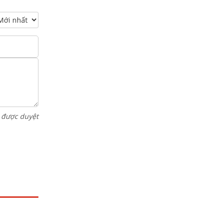
i được duyệt