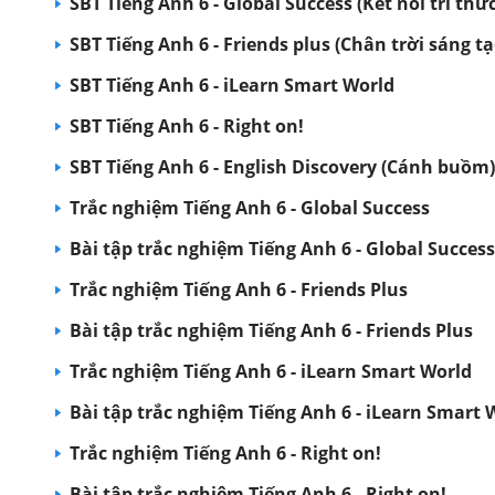
SBT Tiếng Anh 6 - Global Success (Kết nối tri thức
SBT Tiếng Anh 6 - Friends plus (Chân trời sáng tạ
SBT Tiếng Anh 6 - iLearn Smart World
SBT Tiếng Anh 6 - Right on!
SBT Tiếng Anh 6 - English Discovery (Cánh buồm)
Trắc nghiệm Tiếng Anh 6 - Global Success
Bài tập trắc nghiệm Tiếng Anh 6 - Global Success
Trắc nghiệm Tiếng Anh 6 - Friends Plus
Bài tập trắc nghiệm Tiếng Anh 6 - Friends Plus
Trắc nghiệm Tiếng Anh 6 - iLearn Smart World
Bài tập trắc nghiệm Tiếng Anh 6 - iLearn Smart 
Trắc nghiệm Tiếng Anh 6 - Right on!
Bài tập trắc nghiệm Tiếng Anh 6 - Right on!