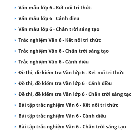
Văn mẫu lớp 6 - Kết nối tri thức
Văn mẫu lớp 6 - Cánh diều
Văn mẫu lớp 6 - Chân trời sáng tạo
Trắc nghiệm Văn 6 - Kết nối tri thức
Trắc nghiệm Văn 6 - Chân trời sáng tạo
Trắc nghiệm Văn 6 - Cánh diều
Đề thi, đề kiểm tra Văn lớp 6 - Kết nối tri thức
Đề thi, đề kiểm tra Văn lớp 6 - Cánh diều
Đề thi, đề kiểm tra Văn lớp 6 - Chân trời sáng tạ
Bài tập trắc nghiệm Văn 6 - Kết nối tri thức
Bài tập trắc nghiệm Văn 6 - Cánh diều
Bài tập trắc nghiệm Văn 6 - Chân trời sáng tạo