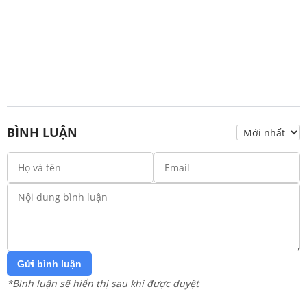
BÌNH LUẬN
Gửi bình luận
*Bình luận sẽ hiển thị sau khi được duyệt