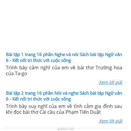
Bài tập 1 trang 16 phần Nghe và nói Sách bài tập Ngữ văn
6 - Kết nối tri thức với cuộc sống
Trình bày cảm nghĩ của em về bài thơ Trường hoa
của Ta-go
Xem lời giải
Bài tập 2 trang 16 phần Nói và nghe Sách bài tập Ngữ văn
6 - Kết nối tri thức với cuộc sống
Trình bày suy nghĩ của em về tình cảm gia đình sau
khi đọc bài thơ Cái cầu của Phạm Tiến Duật
Xem lời giải
QUẢNG CÁO