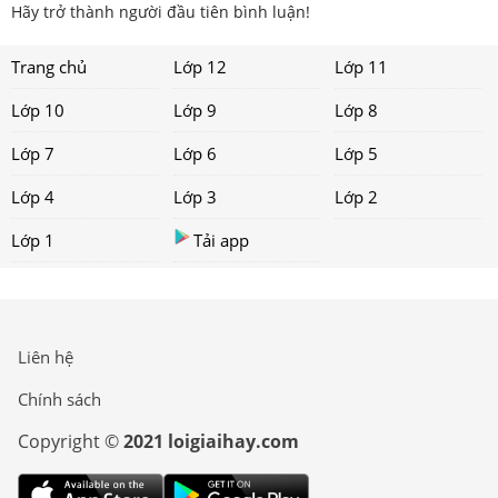
Hãy trở thành người đầu tiên bình luận!
Trang chủ
Lớp 12
Lớp 11
Lớp 10
Lớp 9
Lớp 8
Lớp 7
Lớp 6
Lớp 5
Lớp 4
Lớp 3
Lớp 2
Lớp 1
Tải app
Liên hệ
Chính sách
Copyright ©
2021 loigiaihay.com