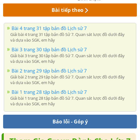
Bài tiếp theo
Bài 4 trang 31 tập bản đồ Lịch sử 7
Giải bài 4 trang 31 tập bản đồ Sử 7. Quan sát lược đồ dưới đây
và dựa vào SGK, em hãy
Bài 3 trang 30 tập bản đồ Lịch sử 7
Giải bài 3 trang 30 tập bản đồ Sử 7. Quan sát lược đồ dưới đây
và dựa vào SGK, em hãy
Bài 2 trang 29 tập bản đồ Lịch sử 7
Giải bài 2 trang 29 tập bản đồ Sử 7. Quan sát lược đồ dưới đây
và dựa vào SGK, em hãy
Bài 1 trang 28 tập bản đồ Lịch sử 7
Giải bài 1 trang 28 tập bản đồ Sử 7. Quan sát lược đồ dưới đây
và dựa vào SGK, em hãy
Báo lỗi - Góp ý