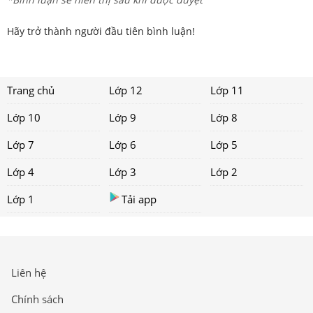
Hãy trở thành người đầu tiên bình luận!
Trang chủ
Lớp 12
Lớp 11
Lớp 10
Lớp 9
Lớp 8
Lớp 7
Lớp 6
Lớp 5
Lớp 4
Lớp 3
Lớp 2
Lớp 1
Tải app
Liên hệ
Chính sách