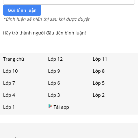
Gửi bình luận
*Bình luận sẽ hiển thị sau khi được duyệt
Hãy trở thành người đầu tiên bình luận!
Trang chủ
Lớp 12
Lớp 11
Lớp 10
Lớp 9
Lớp 8
Lớp 7
Lớp 6
Lớp 5
Lớp 4
Lớp 3
Lớp 2
Lớp 1
Tải app