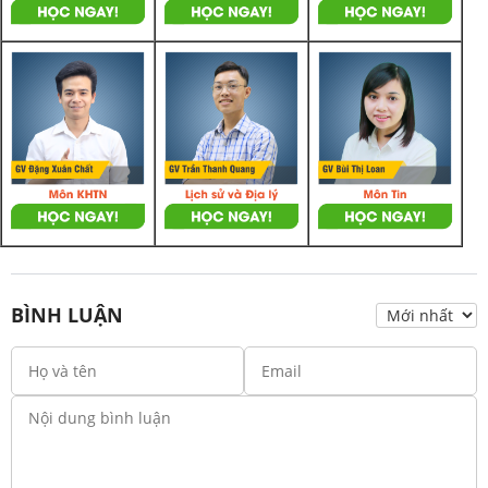
BÌNH LUẬN