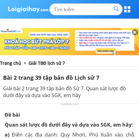
Trang chủ
Giải TBĐ lịch sử 7
Bài 2 trang 39 tập bản đồ Lịch sử 7
Giải bài 2 trang 39 tập bản đồ Sử 7. Quan sát lược đồ
dưới đây và dựa vào SGK, em hãy
QUẢNG CÁO
Đề bài
Quan sát lược đồ dưới đây và dựa vào SGK, em hãy:
a)
Điền các địa danh: Quy Nhơn, Phú Xuân vào chỗ