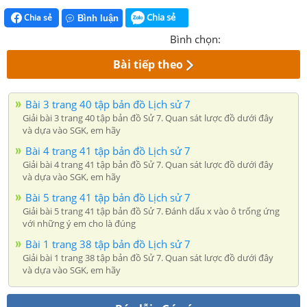
Chia sẻ
Chia sẻ
Bình luận
Bình chọn:
Bài tiếp theo
Bài 3 trang 40 tập bản đồ Lịch sử 7
Giải bài 3 trang 40 tập bản đồ Sử 7. Quan sát lược đồ dưới đây
và dựa vào SGK, em hãy
Bài 4 trang 41 tập bản đồ Lịch sử 7
Giải bài 4 trang 41 tập bản đồ Sử 7. Quan sát lược đồ dưới đây
và dựa vào SGK, em hãy
Bài 5 trang 41 tập bản đồ Lịch sử 7
Giải bài 5 trang 41 tập bản đồ Sử 7. Đánh dấu x vào ô trống ứng
với những ý em cho là đúng
Bài 1 trang 38 tập bản đồ Lịch sử 7
Giải bài 1 trang 38 tập bản đồ Sử 7. Quan sát lược đồ dưới đây
và dựa vào SGK, em hãy