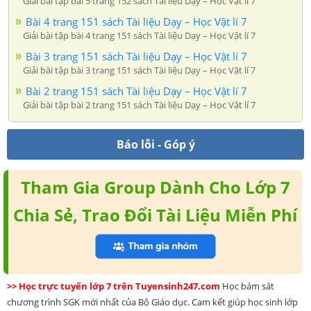
Giải bài tập bài 5 trang 152 sách Tài liệu Dạy – Học Vật lí 7
Bài 4 trang 151 sách Tài liệu Dạy – Học Vật lí 7
Giải bài tập bài 4 trang 151 sách Tài liệu Dạy – Học Vật lí 7
Bài 3 trang 151 sách Tài liệu Dạy – Học Vật lí 7
Giải bài tập bài 3 trang 151 sách Tài liệu Dạy – Học Vật lí 7
Bài 2 trang 151 sách Tài liệu Dạy – Học Vật lí 7
Giải bài tập bài 2 trang 151 sách Tài liệu Dạy – Học Vật lí 7
Báo lỗi - Góp ý
Tham Gia Group Dành Cho Lớp 7
Chia Sẻ, Trao Đổi Tài Liệu Miễn Phí
>> Học trực tuyến lớp 7 trên Tuyensinh247.com
Học bám sát
chương trình SGK mới nhất của Bộ Giáo dục. Cam kết giúp học sinh lớp