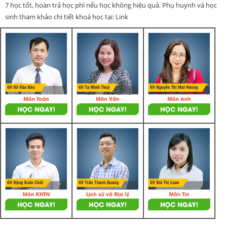
7 học tốt, hoàn trả học phí nếu học không hiệu quả. Phụ huynh và học
sinh tham khảo chi tiết khoá học tại: Link