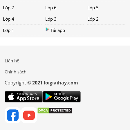
Lớp 7
Lớp 6
Lớp 5
Lớp 4
Lớp 3
Lớp 2
Lớp 1
Tải app
Liên hệ
Chính sách
Copyright ©
2021 loigiaihay.com