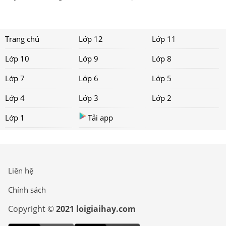
Trang chủ
Lớp 12
Lớp 11
Lớp 10
Lớp 9
Lớp 8
Lớp 7
Lớp 6
Lớp 5
Lớp 4
Lớp 3
Lớp 2
Lớp 1
Tải app
Liên hệ
Chính sách
Copyright ©
2021 loigiaihay.com