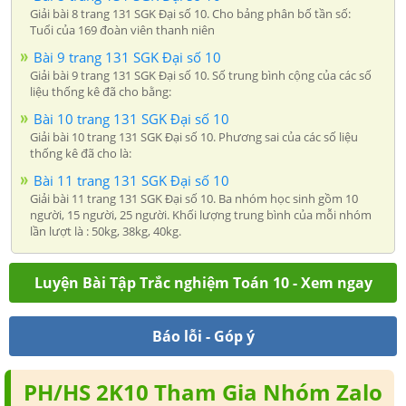
Giải bài 8 trang 131 SGK Đại số 10. Cho bảng phân bố tần số:
Tuổi của 169 đoàn viên thanh niên
Bài 9 trang 131 SGK Đại số 10
Giải bài 9 trang 131 SGK Đại số 10. Số trung bình cộng của các số
liệu thống kê đã cho bằng:
Bài 10 trang 131 SGK Đại số 10
Giải bài 10 trang 131 SGK Đại số 10. Phương sai của các số liệu
thống kê đã cho là:
Bài 11 trang 131 SGK Đại số 10
Giải bài 11 trang 131 SGK Đại số 10. Ba nhóm học sinh gồm 10
người, 15 người, 25 người. Khối lượng trung bình của mỗi nhóm
lần lượt là : 50kg, 38kg, 40kg.
Luyện Bài Tập Trắc nghiệm Toán 10 - Xem ngay
Báo lỗi - Góp ý
PH/HS 2K10 Tham Gia Nhóm Zalo