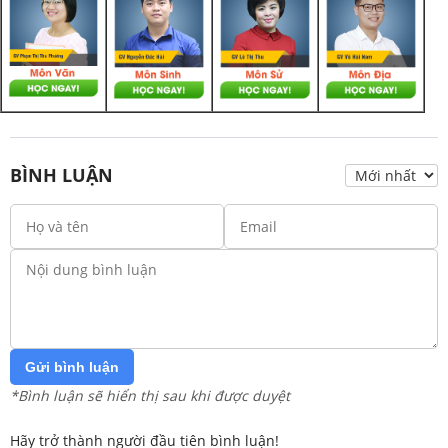
BÌNH LUẬN
Gửi bình luận
*Bình luận sẽ hiển thị sau khi được duyệt
Hãy trở thành người đầu tiên bình luận!