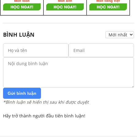
BÌNH LUẬN
Gửi bình luận
*Bình luận sẽ hiển thị sau khi được duyệt
Hãy trở thành người đầu tiên bình luận!