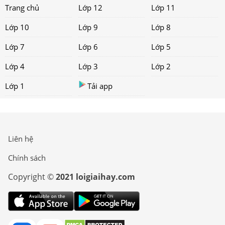
Trang chủ
Lớp 12
Lớp 11
Lớp 10
Lớp 9
Lớp 8
Lớp 7
Lớp 6
Lớp 5
Lớp 4
Lớp 3
Lớp 2
Lớp 1
Tải app
Liên hệ
Chính sách
Copyright ©
2021 loigiaihay.com