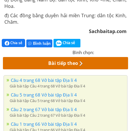
Hoa.
đ) Các đồng bằng duyên hải miền Trung: dân tộc Kinh,
Chăm.
Sachbaitap.com
Chia sẻ
Chia sẻ
Bình luận
Bình chọn:
Bài tiếp theo
Câu 4 trang 68 Vở bài tập Địa lí 4
Giải bài tập Câu 4 trang 68 Vở bài tập Địa lí 4
Câu 5 trang 68 Vở bài tập Địa lí 4
Giải bài tập Câu 5 trang 68 Vở bài tập Địa lí 4
Câu 2 trang 67 Vở bài tập Địa lí 4
Giải bài tập Câu 2 trang 67 Vở bài tập Địa lí 4
Câu 1 trang 66 Vở bài tập Địa lí 4
Giải bài tập Câu 1 trang 66 Vở bài tập Địa lí 4