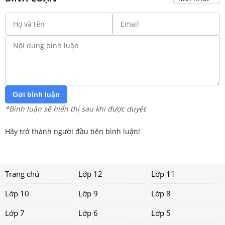
Gửi bình luận
*Bình luận sẽ hiển thị sau khi được duyệt
Hãy trở thành người đầu tiên bình luận!
Trang chủ
Lớp 12
Lớp 11
Lớp 10
Lớp 9
Lớp 8
Lớp 7
Lớp 6
Lớp 5