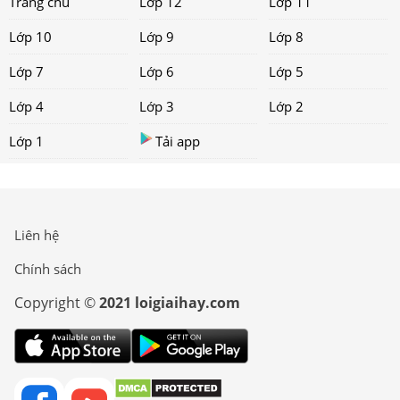
Trang chủ
Lớp 12
Lớp 11
Lớp 10
Lớp 9
Lớp 8
Lớp 7
Lớp 6
Lớp 5
Lớp 4
Lớp 3
Lớp 2
Lớp 1
Tải app
Liên hệ
Chính sách
Copyright ©
2021 loigiaihay.com