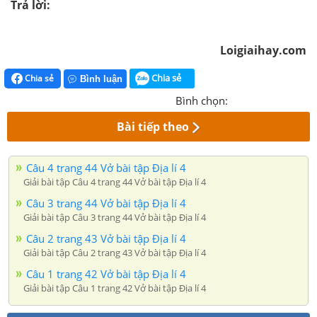
Trả lời:
Loigiaihay.com
Chia sẻ
Chia sẻ
Bình luận
Bình chọn:
Bài tiếp theo
Câu 4 trang 44 Vở bài tập Địa lí 4
Giải bài tập Câu 4 trang 44 Vở bài tập Địa lí 4
Câu 3 trang 44 Vở bài tập Địa lí 4
Giải bài tập Câu 3 trang 44 Vở bài tập Địa lí 4
Câu 2 trang 43 Vở bài tập Địa lí 4
Giải bài tập Câu 2 trang 43 Vở bài tập Địa lí 4
Câu 1 trang 42 Vở bài tập Địa lí 4
Giải bài tập Câu 1 trang 42 Vở bài tập Địa lí 4