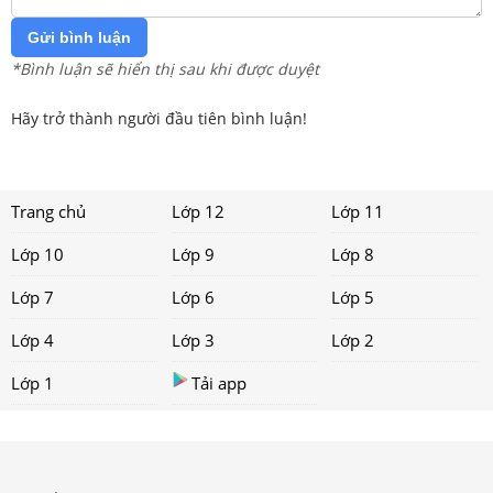
Gửi bình luận
*Bình luận sẽ hiển thị sau khi được duyệt
Hãy trở thành người đầu tiên bình luận!
Trang chủ
Lớp 12
Lớp 11
Lớp 10
Lớp 9
Lớp 8
Lớp 7
Lớp 6
Lớp 5
Lớp 4
Lớp 3
Lớp 2
Lớp 1
Tải app