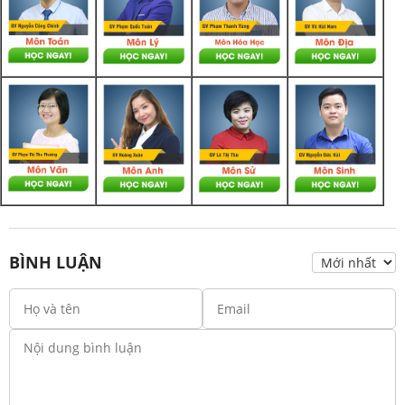
BÌNH LUẬN