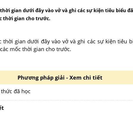
thời gian dưới đây vào vở và ghi các sự kiện tiêu biểu đ
 thời gian cho trước.
 thời gian dưới đây vào vở và ghi các sự kiện tiêu 
các mốc thời gian cho trước.
Phương pháp giải - Xem chi tiết
 thức đã học
ết