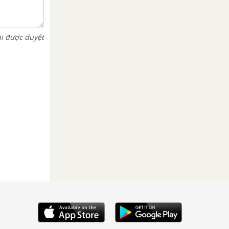
hi được duyệt