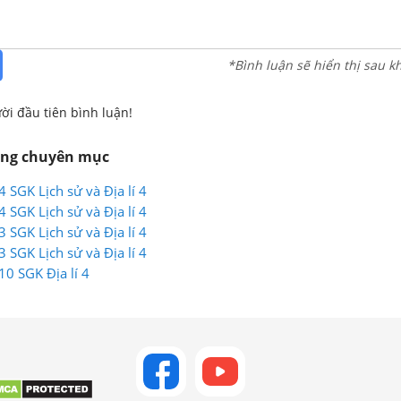
*Bình luận sẽ hiển thị sau k
ời đầu tiên bình luận!
ùng chuyên mục
4 SGK Lịch sử và Địa lí 4
4 SGK Lịch sử và Địa lí 4
3 SGK Lịch sử và Địa lí 4
3 SGK Lịch sử và Địa lí 4
10 SGK Địa lí 4