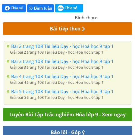
Chia sẻ
Chia sẻ
Bình luận
Bình chọn:
Bài tiếp theo
Bài 2 trang 108 Tài liệu Dạy - học Hoá học 9 tập 1
Giải bài 2 trang 108 Tài liệu Dạy - học Hoá học 9 tập 1
Bài 3 trang 108 Tài liệu Dạy - học Hoá học 9 tập 1
Giải bài 3 trang 108 Tài liệu Dạy - học Hoá học 9 tập 1
Bài 4 trang 108 Tài liệu Dạy - học Hoá học 9 tập 1
Giải bài 4 trang 108 Tài liệu Dạy - học Hoá học 9 tập 1
Bài 5 trang 108 Tài liệu Dạy - học Hoá học 9 tập 1
Giải bài 5 trang 108 Tài liệu Dạy - học Hoá học 9 tập 1
Luyện Bài Tập Trắc nghiệm Hóa lớp 9 - Xem ngay
Báo lỗi - Góp ý