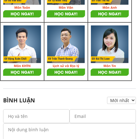
BÌNH LUẬN