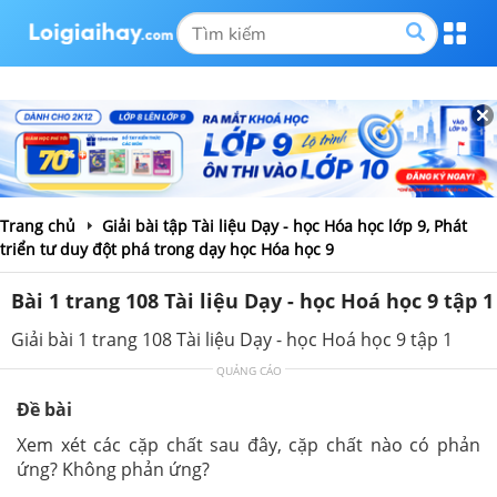
Trang chủ
Giải bài tập Tài liệu Dạy - học Hóa học lớp 9, Phát
triển tư duy đột phá trong dạy học Hóa học 9
Bài 1 trang 108 Tài liệu Dạy - học Hoá học 9 tập 1
Giải bài 1 trang 108 Tài liệu Dạy - học Hoá học 9 tập 1
QUẢNG CÁO
Đề bài
Xem xét các cặp chất sau đây, cặp chất nào có phản
ứng? Không phản ứng?