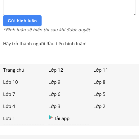
Gửi bình luận
*Bình luận sẽ hiển thị sau khi được duyệt
Hãy trở thành người đầu tiên bình luận!
Trang chủ
Lớp 12
Lớp 11
Lớp 10
Lớp 9
Lớp 8
Lớp 7
Lớp 6
Lớp 5
Lớp 4
Lớp 3
Lớp 2
Lớp 1
Tải app