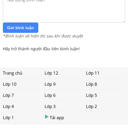
Gửi bình luận
*Bình luận sẽ hiển thị sau khi được duyệt
Hãy trở thành người đầu tiên bình luận!
Trang chủ
Lớp 12
Lớp 11
Lớp 10
Lớp 9
Lớp 8
Lớp 7
Lớp 6
Lớp 5
Lớp 4
Lớp 3
Lớp 2
Lớp 1
Tải app