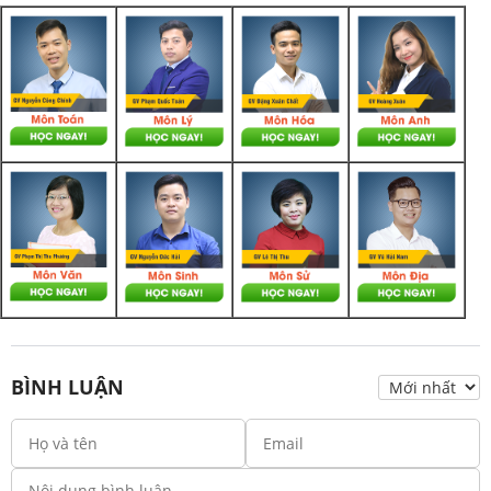
BÌNH LUẬN