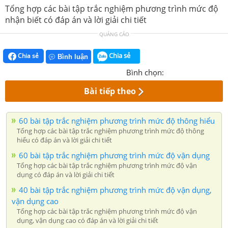
Tổng hợp các bài tập trắc nghiệm phương trình mức độ
nhận biết có đáp án và lời giải chi tiết
QUẢNG CÁO
Chia sẻ
Chia sẻ
Bình luận
Bình chọn:
Bài tiếp theo
60 bài tập trắc nghiệm phương trình mức độ thông hiểu
Tổng hợp các bài tập trắc nghiệm phương trình mức độ thông
hiểu có đáp án và lời giải chi tiết
60 bài tập trắc nghiệm phương trình mức độ vận dụng
Tổng hợp các bài tập trắc nghiệm phương trình mức độ vận
dụng có đáp án và lời giải chi tiết
40 bài tập trắc nghiệm phương trình mức độ vận dụng,
vận dụng cao
Tổng hợp các bài tập trắc nghiệm phương trình mức độ vận
dụng, vận dụng cao có đáp án và lời giải chi tiết