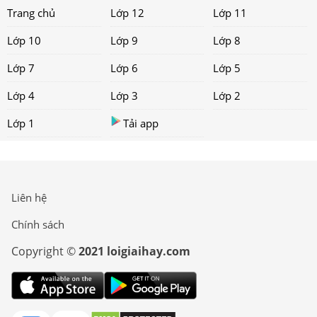
Trang chủ
Lớp 12
Lớp 11
Lớp 10
Lớp 9
Lớp 8
Lớp 7
Lớp 6
Lớp 5
Lớp 4
Lớp 3
Lớp 2
Lớp 1
Tải app
Liên hệ
Chính sách
Copyright ©
2021 loigiaihay.com