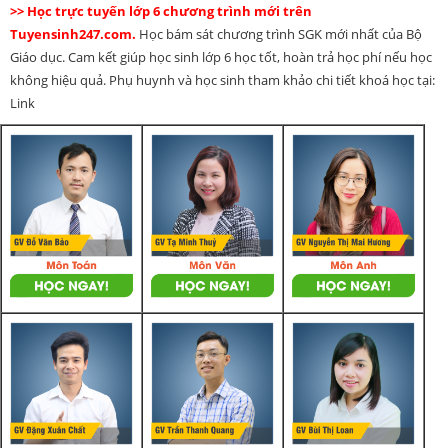
>> Học trực tuyến lớp 6 chương trình mới trên
Tuyensinh247.com.
Học bám sát chương trình SGK mới nhất của Bộ
Giáo dục. Cam kết giúp học sinh lớp 6 học tốt, hoàn trả học phí nếu học
không hiệu quả. Phụ huynh và học sinh tham khảo chi tiết khoá học tại:
Link