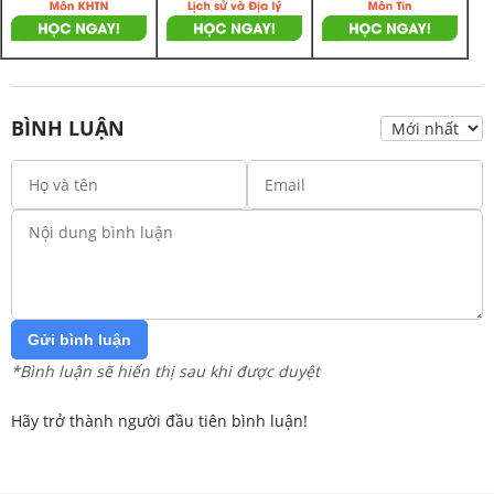
BÌNH LUẬN
Gửi bình luận
*Bình luận sẽ hiển thị sau khi được duyệt
Hãy trở thành người đầu tiên bình luận!