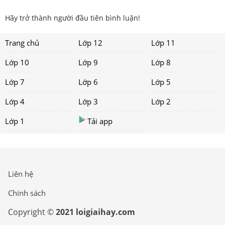
Hãy trở thành người đầu tiên bình luận!
Trang chủ
Lớp 12
Lớp 11
Lớp 10
Lớp 9
Lớp 8
Lớp 7
Lớp 6
Lớp 5
Lớp 4
Lớp 3
Lớp 2
Lớp 1
Tải app
Liên hệ
Chính sách
Copyright ©
2021 loigiaihay.com