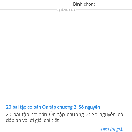
Bình chọn:
QUẢNG CÁO
20 bài tập cơ bản Ôn tập chương 2: Số nguyên
20 bài tập cơ bản Ôn tập chương 2: Số nguyên có
đáp án và lời giải chi tiết
Xem lời giải