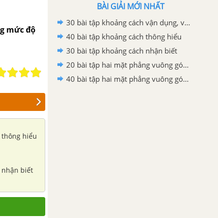
BÀI GIẢI MỚI NHẤT
30 bài tập khoảng cách vận dụng, vận dụng cao
ng mức độ
40 bài tập khoảng cách thông hiểu
30 bài tập khoảng cách nhận biết
20 bài tập hai mặt phẳng vuông góc mức độ vận dụng cao
40 bài tập hai mặt phẳng vuông góc mức độ vận dụng
 thông hiểu
 nhận biết