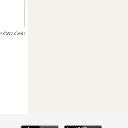
hi được duyệt