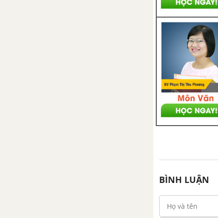
BÌNH LUẬN