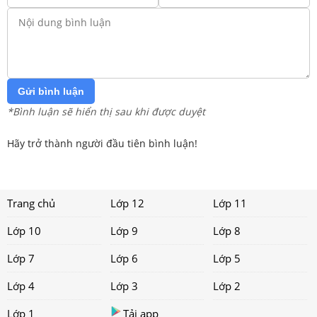
Gửi bình luận
*Bình luận sẽ hiển thị sau khi được duyệt
Hãy trở thành người đầu tiên bình luận!
Trang chủ
Lớp 12
Lớp 11
Lớp 10
Lớp 9
Lớp 8
Lớp 7
Lớp 6
Lớp 5
Lớp 4
Lớp 3
Lớp 2
Lớp 1
Tải app