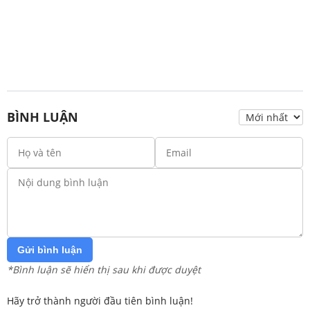
BÌNH LUẬN
Gửi bình luận
*Bình luận sẽ hiển thị sau khi được duyệt
Hãy trở thành người đầu tiên bình luận!