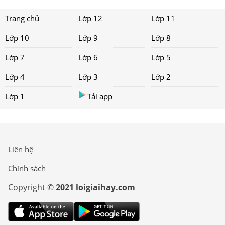
Trang chủ
Lớp 12
Lớp 11
Lớp 10
Lớp 9
Lớp 8
Lớp 7
Lớp 6
Lớp 5
Lớp 4
Lớp 3
Lớp 2
Lớp 1
Tải app
Liên hệ
Chính sách
Copyright ©
2021 loigiaihay.com