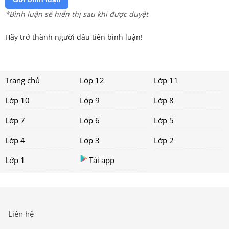
*Bình luận sẽ hiển thị sau khi được duyệt
Hãy trở thành người đầu tiên bình luận!
Trang chủ
Lớp 12
Lớp 11
Lớp 10
Lớp 9
Lớp 8
Lớp 7
Lớp 6
Lớp 5
Lớp 4
Lớp 3
Lớp 2
Lớp 1
Tải app
Liên hệ