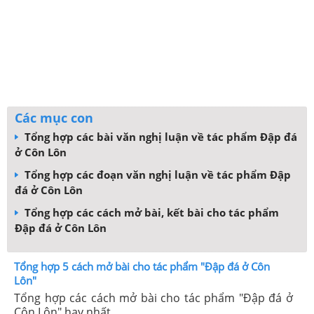
Các mục con
Tổng hợp các bài văn nghị luận về tác phẩm Đập đá
ở Côn Lôn
Tổng hợp các đoạn văn nghị luận về tác phẩm Đập
đá ở Côn Lôn
Tổng hợp các cách mở bài, kết bài cho tác phẩm
Đập đá ở Côn Lôn
Tổng hợp 5 cách mở bài cho tác phẩm "Đập đá ở Côn
Lôn"
Tổng hợp các cách mở bài cho tác phẩm "Đập đá ở
Côn Lôn" hay nhất