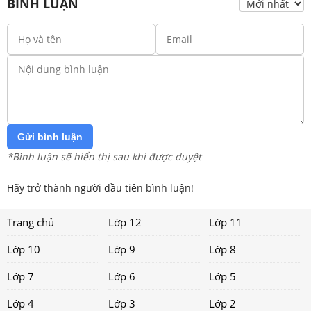
BÌNH LUẬN
Gửi bình luận
*Bình luận sẽ hiển thị sau khi được duyệt
Hãy trở thành người đầu tiên bình luận!
Trang chủ
Lớp 12
Lớp 11
Lớp 10
Lớp 9
Lớp 8
Lớp 7
Lớp 6
Lớp 5
Lớp 4
Lớp 3
Lớp 2