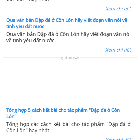
Xem chi tiết
Qua văn bản Đập đá ở Côn Lôn hãy viết đoạn văn nói về
tình yêu đất nước
Qua văn bản Đập đá ở Côn Lôn hãy viết đoạn văn nói
về tình yêu đất nước
Xem chi tiết
QUẢNG CÁO
Tổng hợp 5 cách kết bài cho tác phẩm "Đập đá ở Côn
Lôn"
Tổng hợp các cách kết bài cho tác phẩm "Đập đá ở
Côn Lôn" hay nhất
Xem chi tiết