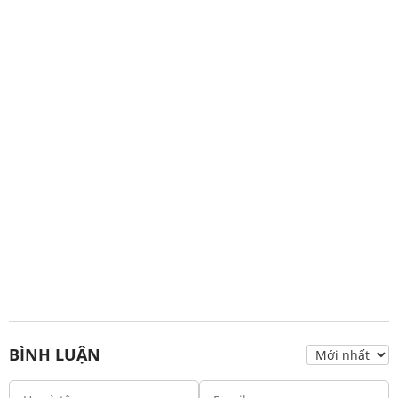
BÌNH LUẬN