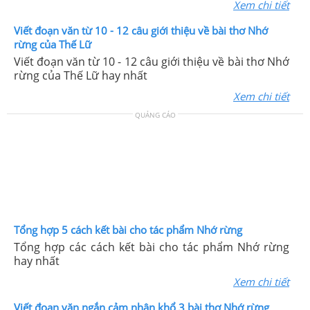
Xem chi tiết
Viết đoạn văn từ 10 - 12 câu giới thiệu về bài thơ Nhớ
rừng của Thế Lữ
Viết đoạn văn từ 10 - 12 câu giới thiệu về bài thơ Nhớ
rừng của Thế Lữ hay nhất
Xem chi tiết
QUẢNG CÁO
Tổng hợp 5 cách kết bài cho tác phẩm Nhớ rừng
Tổng hợp các cách kết bài cho tác phẩm Nhớ rừng
hay nhất
Xem chi tiết
Viết đoạn văn ngắn cảm nhận khổ 3 bài thơ Nhớ rừng