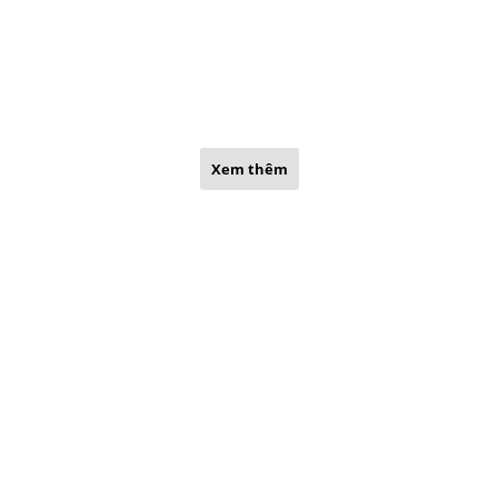
Xem thêm