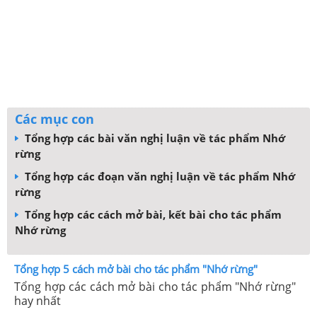
Các mục con
Tổng hợp các bài văn nghị luận về tác phẩm Nhớ
rừng
Tổng hợp các đoạn văn nghị luận về tác phẩm Nhớ
rừng
Tổng hợp các cách mở bài, kết bài cho tác phẩm
Nhớ rừng
Tổng hợp 5 cách mở bài cho tác phẩm "Nhớ rừng"
Tổng hợp các cách mở bài cho tác phẩm "Nhớ rừng"
hay nhất