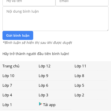
Gửi bình luận
*Bình luận sẽ hiển thị sau khi được duyệt
Hãy trở thành người đầu tiên bình luận!
Trang chủ
Lớp 12
Lớp 11
Lớp 10
Lớp 9
Lớp 8
Lớp 7
Lớp 6
Lớp 5
Lớp 4
Lớp 3
Lớp 2
Lớp 1
Tải app