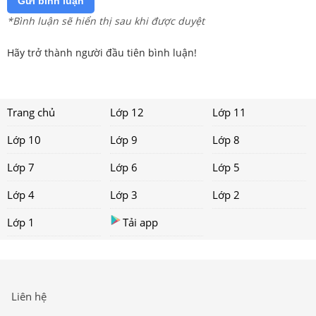
Gửi bình luận
*Bình luận sẽ hiển thị sau khi được duyệt
Hãy trở thành người đầu tiên bình luận!
Trang chủ
Lớp 12
Lớp 11
Lớp 10
Lớp 9
Lớp 8
Lớp 7
Lớp 6
Lớp 5
Lớp 4
Lớp 3
Lớp 2
Lớp 1
Tải app
Liên hệ