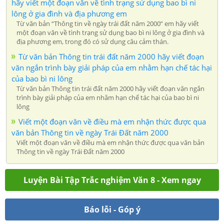
hãy viết một đoạn văn về tình trạng sử dụng bao bì ni
lông ở gia đình và địa phương em
Từ văn bản “Thông tin về ngày trái đất năm 2000” em hãy viết
một đoạn văn về tình trạng sử dụng bao bì ni lông ở gia đình và
địa phương em, trong đó có sử dụng câu cảm thán.
Từ văn bản Thông tin trái đất năm 2000 hãy viết đoạn
văn ngắn trình bày giải pháp của em nhằm hạn chế tác hại
của bao bì ni lông
Từ văn bản Thông tin trái đất năm 2000 hãy viết đoạn văn ngắn
trình bày giải pháp của em nhằm hạn chế tác hại của bao bì ni
lông
Viết một đoạn văn về điều mà em nhận thức được qua
văn bản Thông tin về ngày Trái Đất năm 2000
Viết một đoạn văn về điều mà em nhận thức được qua văn bản
Thông tin về ngày Trái Đất năm 2000
Luyện Bài Tập Trắc nghiệm Văn 8 - Xem ngay
Báo lỗi - Góp ý