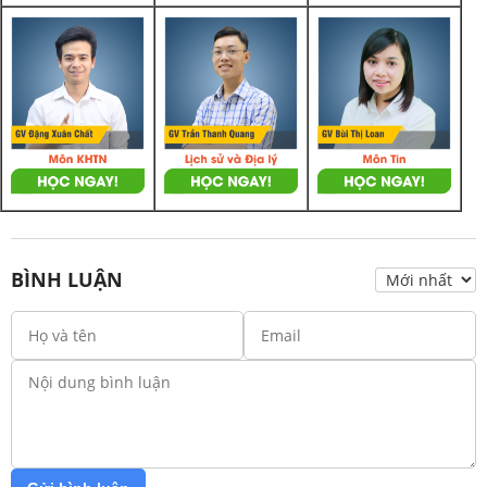
BÌNH LUẬN