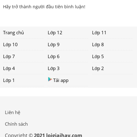
Hãy trở thành người đầu tiên bình luận!
Trang chủ
Lớp 12
Lớp 11
Lớp 10
Lớp 9
Lớp 8
Lớp 7
Lớp 6
Lớp 5
Lớp 4
Lớp 3
Lớp 2
Lớp 1
Tải app
Liên hệ
Chính sách
Copyright ©
2021 loigiaihay.com