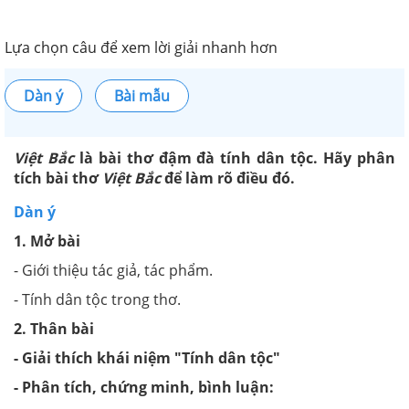
Lựa chọn câu để xem lời giải nhanh hơn
Dàn ý
Bài mẫu
Việt Bắc
là bài thơ đậm đà tính dân tộc. Hãy phân
tích bài thơ
Việt Bắc
để làm rõ điều đó.
Dàn ý
1. Mở bài
- Giới thiệu tác giả, tác phẩm.
- Tính dân tộc trong thơ.
2. Thân bài
- Giải thích khái niệm "Tính dân tộc"
- Phân tích, chứng minh, bình luận: