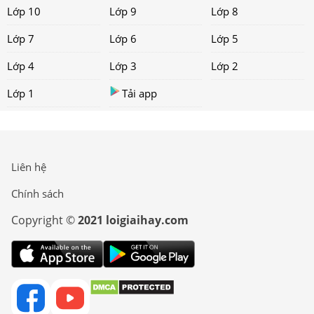
Lớp 10
Lớp 9
Lớp 8
Lớp 7
Lớp 6
Lớp 5
Lớp 4
Lớp 3
Lớp 2
Lớp 1
Tải app
Liên hệ
Chính sách
Copyright ©
2021 loigiaihay.com