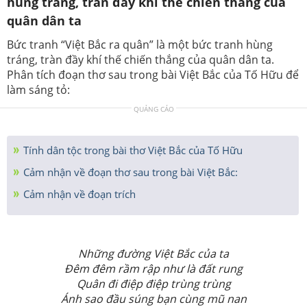
hùng tráng, tràn đầy khí thế chiến thắng của
quân dân ta
Bức tranh “Việt Bắc ra quân” là một bức tranh hùng
tráng, tràn đầy khí thế chiến thắng của quân dân ta.
Phân tích đoạn thơ sau trong bài Việt Bắc của Tố Hữu để
làm sáng tỏ:
QUẢNG CÁO
Tính dân tộc trong bài thơ Việt Bắc của Tố Hữu
Cảm nhận về đoạn thơ sau trong bài Việt Bắc:
Cảm nhận về đoạn trích
Những đường Việt Bắc của ta
Ðêm đêm rầm rập như là đất rung
Quân đi điệp điệp trùng trùng
Ánh sao đầu súng bạn cùng mũ nan