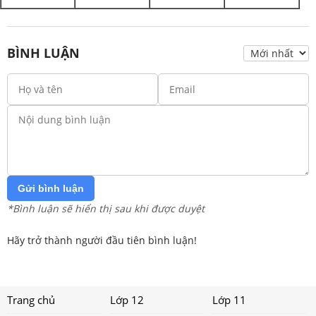
BÌNH LUẬN
Gửi bình luận
*Bình luận sẽ hiển thị sau khi được duyệt
Hãy trở thành người đầu tiên bình luận!
Trang chủ
Lớp 12
Lớp 11