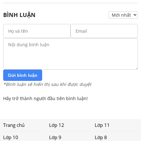
BÌNH LUẬN
Gửi bình luận
*Bình luận sẽ hiển thị sau khi được duyệt
Hãy trở thành người đầu tiên bình luận!
Trang chủ
Lớp 12
Lớp 11
Lớp 10
Lớp 9
Lớp 8