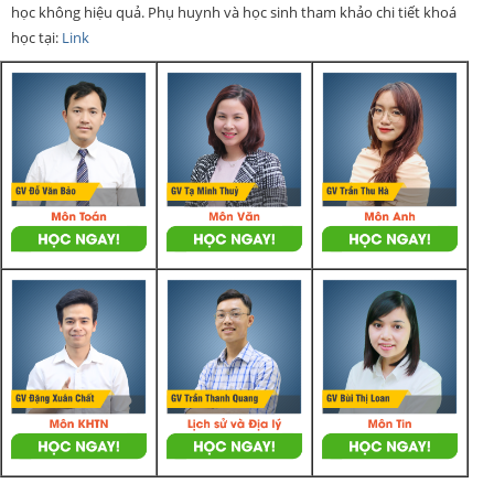
học không hiệu quả. Phụ huynh và học sinh tham khảo chi tiết khoá
học tại:
Link