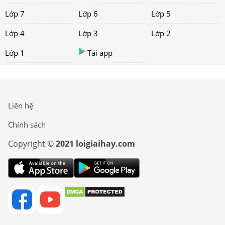
Lớp 7
Lớp 6
Lớp 5
Lớp 4
Lớp 3
Lớp 2
Lớp 1
Tải app
Liên hệ
Chính sách
Copyright ©
2021 loigiaihay.com