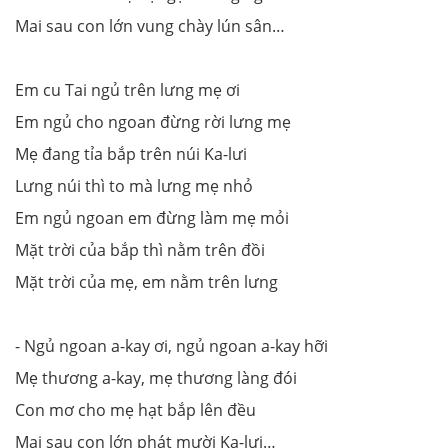
Mai sau con lớn vung chày lún sân…
Em cu Tai ngủ trên lưng mẹ ơi
Em ngủ cho ngoan đừng rời lưng mẹ
Mẹ đang tỉa bắp trên núi Ka-lưi
Lưng núi thì to mà lưng mẹ nhỏ
Em ngủ ngoan em đừng làm mẹ mỏi
Mặt trời của bắp thì nằm trên đồi
Mặt trời của mẹ, em nằm trên lưng
- Ngủ ngoan a-kay ơi, ngủ ngoan a-kay hỡi
Mẹ thương a-kay, mẹ thương làng đói
Con mơ cho mẹ hạt bắp lên đều
Mai sau con lớn phát mười Ka-lưi…