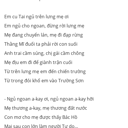
Em cu Tai ngủ trên lưng mẹ ơi
Em ngủ cho ngoan, đừng rời lưng mẹ
Mẹ đang chuyển lán, mẹ đi đạp rừng
Thằng Mĩ đuổi ta phải rời con suối
Anh trai cầm súng, chị gái cầm chông
Mẹ địu em đi để giành trận cuối
Từ trên lưng mẹ em đến chiến trường
Từ trong đói khổ em vào Trường Sơn
- Ngủ ngoan a-kay ơi, ngủ ngoan a-kay hỡi
Mẹ thương a-kay, mẹ thương đất nước
Con mơ cho mẹ được thấy Bác Hồ
Mai sau con lớn làm người Tự do…