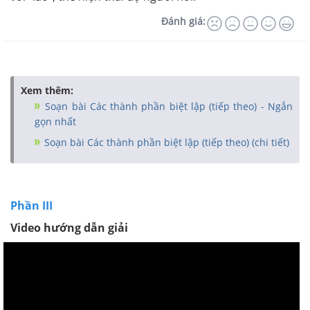
Đánh giá:
Xem thêm:
Soạn bài Các thành phần biệt lập (tiếp theo) - Ngắn
gọn nhất
Soạn bài Các thành phần biệt lập (tiếp theo) (chi tiết)
Phần III
Video hướng dẫn giải