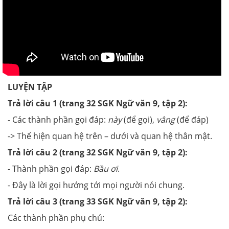
LUYỆN TẬP
Trả lời câu 1 (trang 32 SGK Ngữ văn 9, tập 2):
- Các thành phần gọi đáp:
này
(để gọi),
vâng
(để đáp)
-> Thể hiện quan hệ trên – dưới và quan hệ thân mật.
Trả lời câu 2 (trang 32 SGK Ngữ văn 9, tập 2):
- Thành phần gọi đáp:
Bầu ơi
.
- Đây là lời gọi hướng tới mọi người nói chung.
Trả lời câu 3 (trang 33 SGK Ngữ văn 9, tập 2):
Các thành phần phụ chú: