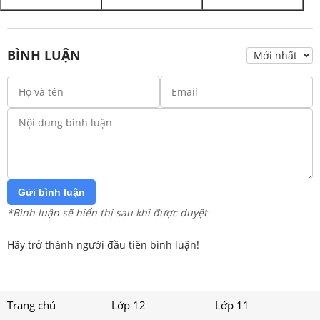
BÌNH LUẬN
Gửi bình luận
*Bình luận sẽ hiển thị sau khi được duyệt
Hãy trở thành người đầu tiên bình luận!
Trang chủ
Lớp 12
Lớp 11