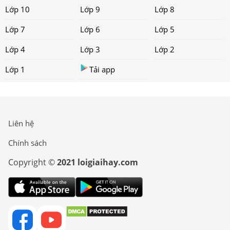
Lớp 10
Lớp 9
Lớp 8
Lớp 7
Lớp 6
Lớp 5
Lớp 4
Lớp 3
Lớp 2
Lớp 1
Tải app
Liên hệ
Chính sách
Copyright ©
2021 loigiaihay.com