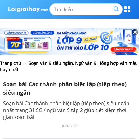
Trang chủ
Soạn văn 9 siêu ngắn, Ngữ văn 9 , tổng hợp văn mẫu
hay nhất
Soạn bài Các thành phần biệt lập (tiếp theo)
siêu ngắn
Soạn bài Các thành phần biệt lập (tiếp theo) siêu ngắn
nhất trang 31 SGK ngữ văn 9 tập 2 giúp tiết kiệm thời
gian soạn bài
QUẢNG CÁO